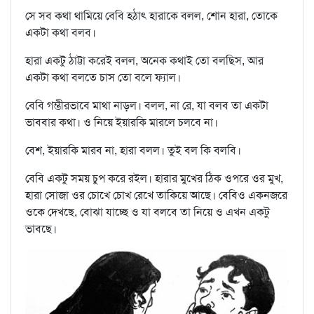
সে সব কথা থামিয়ে বেবি হঠাৎ হারাকে বলল, শোন হারা, তোকে
একটা কথা বলব।
হারা একটু ঠাট্টা করেই বলল, অনেক কথাই তো বলছিস, আর
একটা কথা বলতে চাস তো বলে ফ্যাল।
বেবি গম্ভীরভাবে মাথা নাড়ল। বলল, না রে, যা বলব তা একটা
ভাববার কথা। ও নিয়ে ইয়ারকি মারলে চলবে না।
বেশ, ইয়ারকি মারব না, হারা বলল। তুই বল কি বলবি।
বেবি একটু সময় চুপ করে রইল। হারার মুখের ঠিক ওপরে ওর মুখ,
হারা সোজা ওর চোখে চোখ রেখে তাকিয়ে আছে। বেবিও একনজরে
ওকে দেখছে, বোঝা যাচ্ছে ও যা বলবে তা নিয়ে ও এখন একটু
ভাবছে।