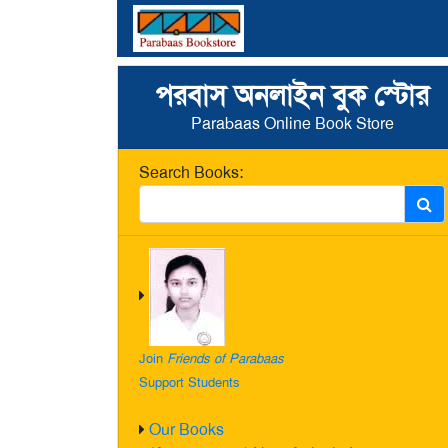
পরবাস অনলাইন বুক স্টোর
Parabaas Online Book Store
Search Books:
Join
Friends of Parabaas
Support Students
Our Books