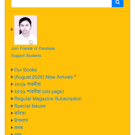
Join
Friends of Parabaas
Support Students
Our Books
(August 2026) New Arrivals
*
২০২৬ শারদীয়া
২০২৬ শারদীয়া (old page)
Regular Magazine Subscription
Special Issues
কবিতা
উপন্যাস
প্রবন্ধ
গল্প