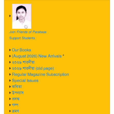
Join
Friends of Parabaas
Support Students
Our Books
(August 2026) New Arrivals
*
২০২৬ শারদীয়া
২০২৬ শারদীয়া (old page)
Regular Magazine Subscription
Special Issues
কবিতা
উপন্যাস
প্রবন্ধ
গল্প
ভ্রমণ