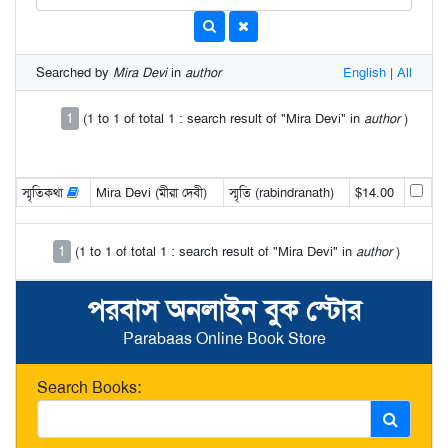
Searched by
Mira Devi
in
author
English
|
All
1
(1 to 1 of total 1 : search result of "Mira Devi" in
author
)
স্মৃতিকথা
Mira Devi (মীরা দেবী)
স্মৃতি (rabindranath)
$14.00
1
(1 to 1 of total 1 : search result of "Mira Devi" in
author
)
পরবাস অনলাইন বুক স্টোর
Parabaas Online Book Store
Search Books: