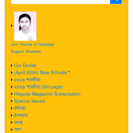
Join
Friends of Parabaas
Support Students
Our Books
(April 2026) New Arrivals
*
২০২৬ শারদীয়া
২০২৬ শারদীয়া (old page)
Regular Magazine Subscription
Special Issues
কবিতা
উপন্যাস
প্রবন্ধ
গল্প