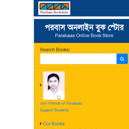
পরবাস অনলাইন বুক স্টোর
Parabaas Online Book Store
Search Books:
Join
Friends of Parabaas
Support Students
Our Books