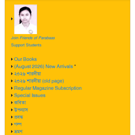
Join
Friends of Parabaas
Support Students
Our Books
(August 2026) New Arrivals
*
২০২৬ শারদীয়া
২০২৬ শারদীয়া (old page)
Regular Magazine Subscription
Special Issues
কবিতা
উপন্যাস
প্রবন্ধ
গল্প
ভ্রমণ