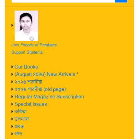
Join
Friends of Parabaas
Support Students
Our Books
(August 2026) New Arrivals
*
২০২৬ শারদীয়া
২০২৬ শারদীয়া (old page)
Regular Magazine Subscription
Special Issues
কবিতা
উপন্যাস
প্রবন্ধ
গল্প