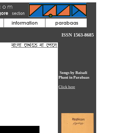
ISSN 1563-8685
Songs by Baisali
Phani in Parabaas
Click here