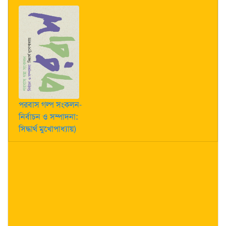
পরবাস গল্প সংকলন-
নির্বাচন ও সম্পাদনা:
সিদ্ধার্থ মুখোপাধ্যায়)