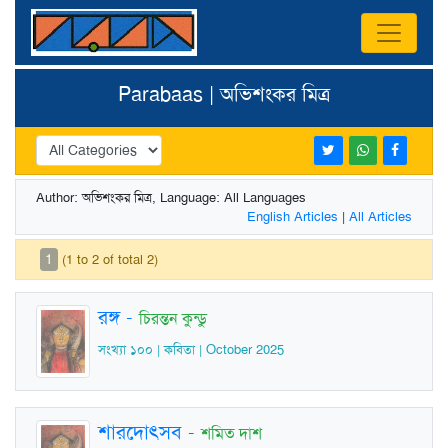
Parabaas | অভিশংকর মিত্র
Author: অভিশংকর মিত্র, Language: All Languages
English Articles
|
All Articles
1
(1 to 2 of total 2)
রঙ্গ
-
চিরন্তন কুন্ডু
সংখ্যা ১০০ | কবিতা | October 2025
শারদোৎসব
-
শমিত দাশ