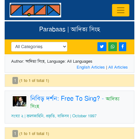
Parabaas | আদিত্য সিংহ
Author: আদিত্য সিংহ, Language: All Languages
English Articles
|
All Articles
1
(1 to 1 of total 1)
নিবিড় দর্শন: Free To Sing?
-
আদিত্য
সিংহ
সংখ্যা ২ | ভ্রমণকাহিনি, প্রকৃতি, বাকিসব | October 1997
1
(1 to 1 of total 1)