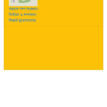
পরবাস গল্প সংকলন-
নির্বাচন ও সম্পাদনা:
সিদ্ধার্থ মুখোপাধ্যায়)