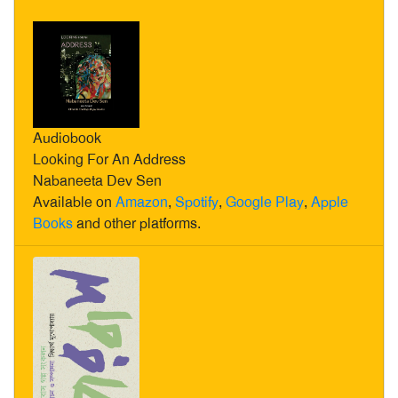
Audiobook
Looking For An Address
Nabaneeta Dev Sen
Available on
Amazon
,
Spotify
,
Google Play
,
Apple
Books
and other platforms.