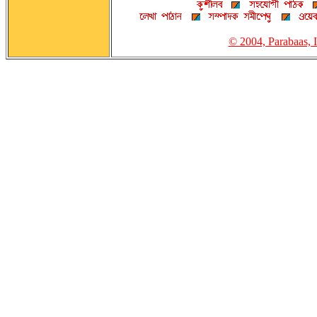
© 2004, Parabaas, I