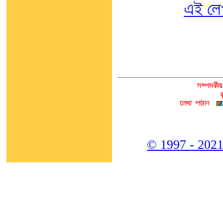
এই লে
© 1997 - 2021,