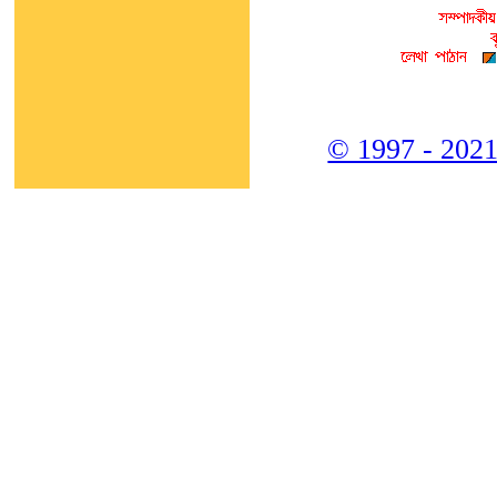
© 1997 - 2021,