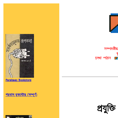
Parabaas Bookstore
পরবাস বুকস্টোর (সম্পূর্ণ)
প্রযুক