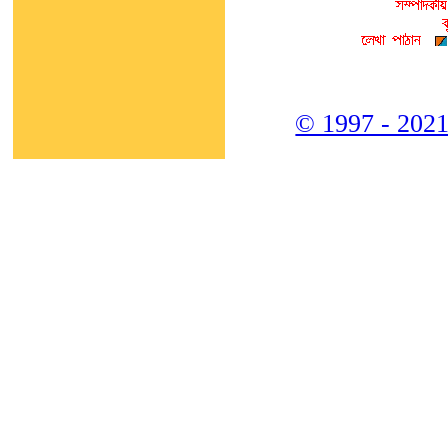
© 1997 - 2021,