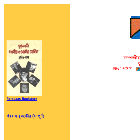
Parabaas Bookstore
পরবাস বুকস্টোর (সম্পূর্ণ)