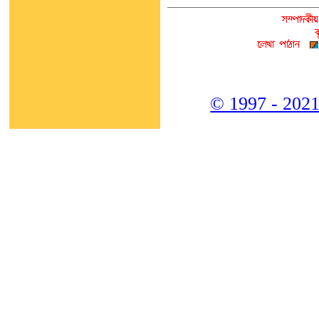
© 1997 - 2021,