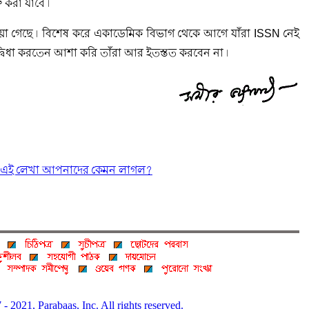
ু করা যাবে।
য়া গেছে। বিশেষ করে একাডেমিক বিভাগ থেকে আগে যাঁরা ISSN নেই
দ্বিধা করতেন আশা করি তাঁরা আর ইতস্তত করবেন না।
এই লেখা আপনাদের কেমন লাগল?
- 2021, Parabaas, Inc. All rights reserved.