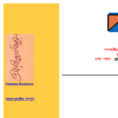
Parabaas Bookstore
পরবাস বুকস্টোর (সম্পূর্ণ)