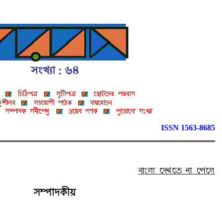
ISSN 1563-8685
সম্পাদকীয়