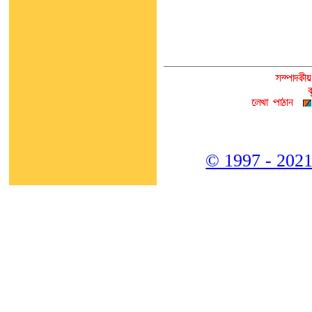
© 1997 - 2021,