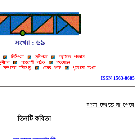
ISSN 1563-8685
তিনটি কবিতা