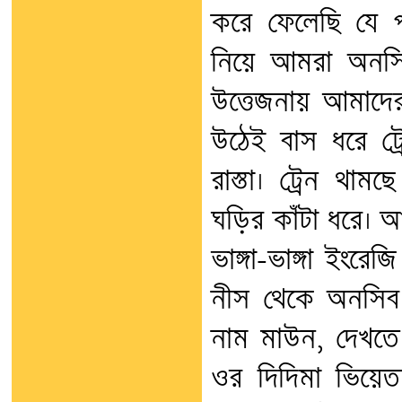
করে ফেলেছি যে প
নিয়ে আমরা অনসি
উত্তেজনায় আমাদের 
উঠেই বাস ধরে ট্রে
রাস্তা। ট্রেন থা
ঘড়ির কাঁটা ধরে। 
ভাঙ্গা-ভাঙ্গা ইংর
নীস থেকে অনসিব 
নাম মাউন, দেখতে 
ওর দিদিমা ভিয়ে