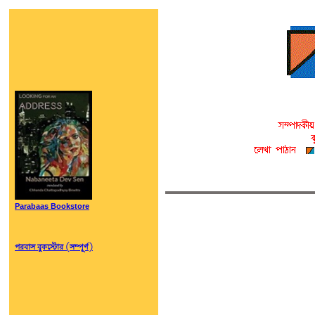
Parabaas Bookstore
পরবাস বুকস্টোর (সম্পূর্ণ)