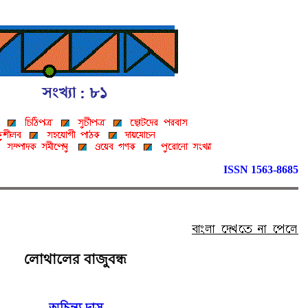
ISSN 1563-8685
লোথালের বাজুবন্ধ