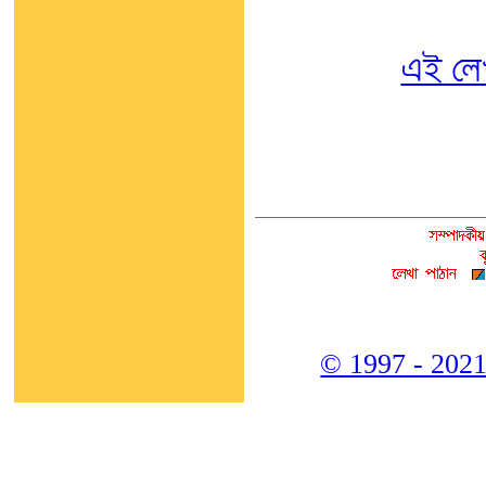
এই লে
© 1997 - 2021,