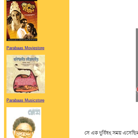
Parabaas Moviestore
Parabaas Musicstore
সে এক দুর্বিষহ সময় এসেছ