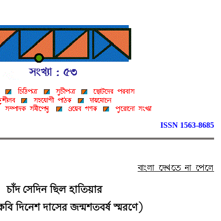
ISSN 1563-8685
চাঁদ সেদিন ছিল হাতিয়ার
কবি দিনেশ দাসের জন্মশতবর্ষ স্মরণে)