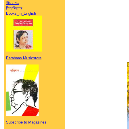
ইতিহাস..
শিশু/কিশোর
Books_in_English
Parabaas Musicstore
Subscribe to Magazines