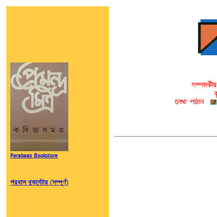
Parabaas Bookstore
পরবাস বুকস্টোর (সম্পূর্ণ)