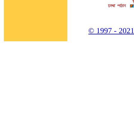
© 1997 - 2021,