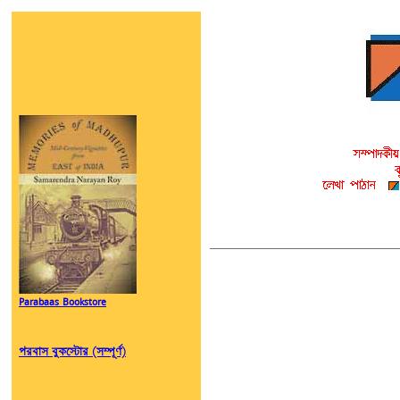
Parabaas Bookstore
পরবাস বুকস্টোর (সম্পূর্ণ)