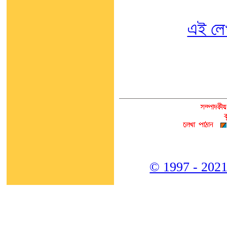
এই লে
© 1997 - 2021,