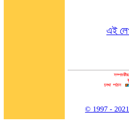
এই লে
© 1997 - 2021,