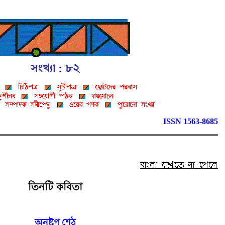
ISSN 1563-8685
তিনটি কবিতা
অনুষ্টুপ শেঠ