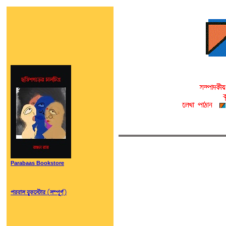
Parabaas Bookstore
পরবাস বুকস্টোর (সম্পূর্ণ)