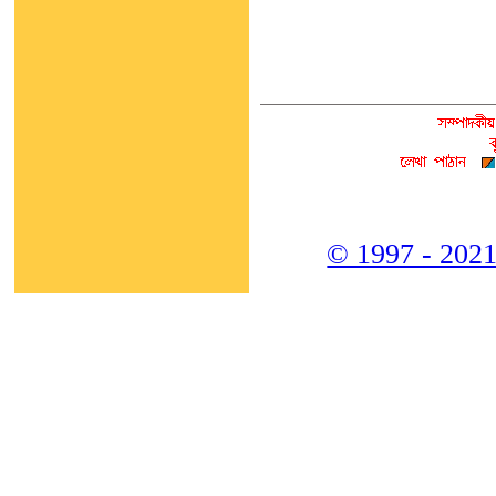
© 1997 - 2021,