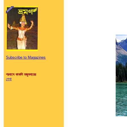
Subscribe to Magazines
পরবাসে কাকলি মজুমদারের
লেখা