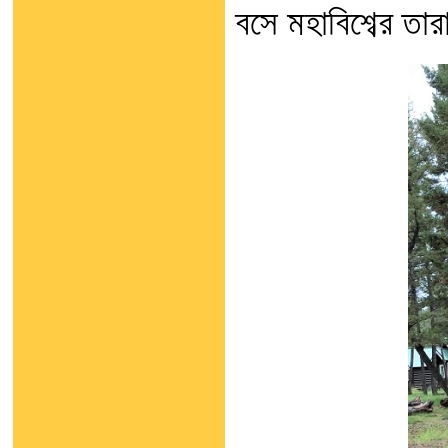
বসে মহাবিশ্বের তার