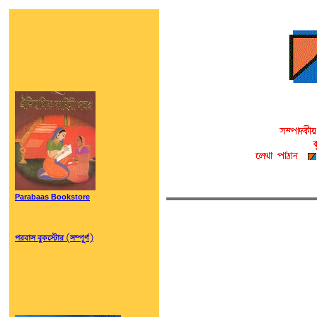
Parabaas Bookstore
পরবাস বুকস্টোর (সম্পূর্ণ)