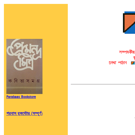
Parabaas Bookstore
পরবাস বুকস্টোর (সম্পূর্ণ)