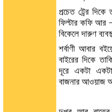
প্রচেত ট্রের দিকে
ফিল্টার কফি আর — 
বিকেলে দারুণ ব্যবস্থ
শর্বাণী আবার বই
বাইরের দিকে তাক
দূরে একটা একটা
বাজনার আওয়াজ আসছে.