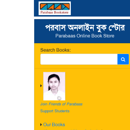
পরবাস অনলাইন বুক স্টোর
Parabaas Online Book Store
Search Books:
Join
Friends of Parabaas
Support Students
Our Books