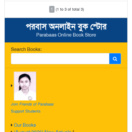
1
(1 to 3 of total 3)
পরবাস অনলাইন বুক স্টোর
Parabaas Online Book Store
Search Books:
Join
Friends of Parabaas
Support Students
Our Books