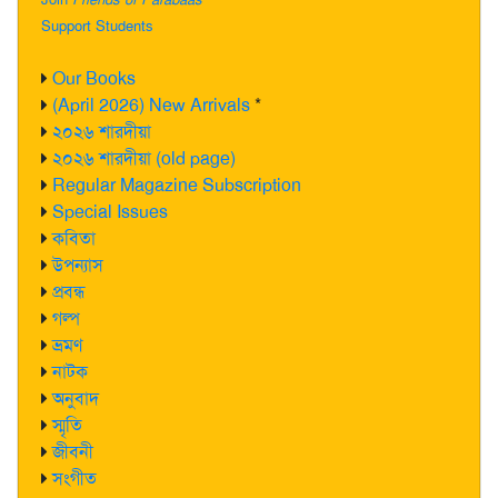
Support Students
Our Books
(April 2026) New Arrivals
*
২০২৬ শারদীয়া
২০২৬ শারদীয়া (old page)
Regular Magazine Subscription
Special Issues
কবিতা
উপন্যাস
প্রবন্ধ
গল্প
ভ্রমণ
নাটক
অনুবাদ
স্মৃতি
জীবনী
সংগীত