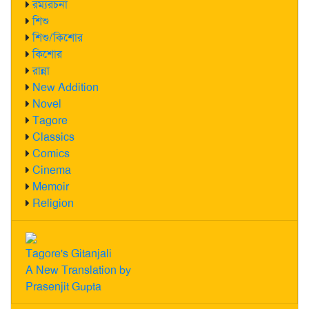
রম্যরচনা
শিশু
শিশু/কিশোর
কিশোর
রান্না
New Addition
Novel
Tagore
Classics
Comics
Cinema
Memoir
Religion
Tagore's Gitanjali
A New Translation by
Prasenjit Gupta