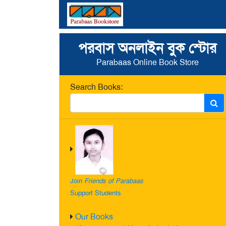
পরবাস অনলাইন বুক স্টোর
Parabaas Online Book Store
Search Books:
Join
Friends of Parabaas
Support Students
Our Books