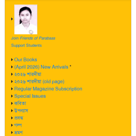
Join
Friends of Parabaas
Support Students
Our Books
(April 2026) New Arrivals
*
২০২৬ শারদীয়া
২০২৬ শারদীয়া (old page)
Regular Magazine Subscription
Special Issues
কবিতা
উপন্যাস
প্রবন্ধ
গল্প
ভ্রমণ