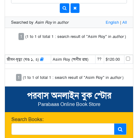
Searched by
Asim Roy
in
author
English
|
All
1
(1 to 1 of total 1 : search result of "Asim Roy" in
author
)
জীবন-মৃত্যু (খণ্ড ১, ২)
Asim Roy (অসীম রায়)
??
$120.00
1
(1 to 1 of total 1 : search result of "Asim Roy" in
author
)
পরবাস অনলাইন বুক স্টোর
Parabaas Online Book Store
Search Books: