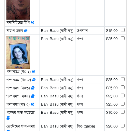
খনামিহিরের ঢিপি
খারাপ ছেলে
Bani Basu (বাণী বসু)
উপন্যাস
$15.00
Bani Basu (বাণী বসু)
গল্প
$25.00
গল্পসমগ্র (খণ্ড ১)
গল্পসমগ্র (খণ্ড ৫)
Bani Basu (বাণী বসু)
গল্প
$25.00
গল্পসমগ্র (খণ্ড৩)
Bani Basu (বাণী বসু)
গল্প
$25.00
গল্পসমগ্র (খণ্ড৪)
Bani Basu (বাণী বসু)
গল্প
$25.00
গল্পসমগ্র(খণ্ড ২)
Bani Basu (বাণী বসু)
গল্প
$25.00
গল্পের সাত সতেরো
Bani Basu (বাণী বসু)
গল্প
$10.00
ছোটোদের গল্প-সমগ্র
Bani Basu (বাণী বসু)
শিশু (galpa)
$20.00