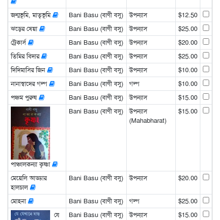
জন্মভূমি, মাতৃভূমি
Bani Basu (বাণী বসু)
উপন্যাস
$12.50
ঝড়ের খেয়া
Bani Basu (বাণী বসু)
উপন্যাস
$25.00
ট্রেকার্স
Bani Basu (বাণী বসু)
উপন্যাস
$20.00
তিমির বিদার
Bani Basu (বাণী বসু)
উপন্যাস
$25.00
দিদিমাসির জিন
Bani Basu (বাণী বসু)
উপন্যাস
$10.00
নানাস্বাদের গল্প
Bani Basu (বাণী বসু)
গল্প
$10.00
পঞ্চম পুরুষ
Bani Basu (বাণী বসু)
উপন্যাস
$15.00
Bani Basu (বাণী বসু)
উপন্যাস
$15.00
(Mahabharat)
পাঞ্চালকন্যা কৃষ্ণা
মেয়েলি আড্ডার
Bani Basu (বাণী বসু)
উপন্যাস
$20.00
হালচাল
মোহনা
Bani Basu (বাণী বসু)
গল্প
$25.00
যে
Bani Basu (বাণী বসু)
উপন্যাস
$15.00