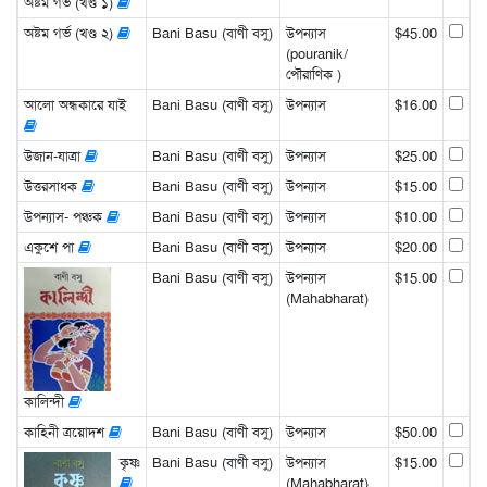
অষ্টম গর্ভ (খণ্ড ১)
অষ্টম গর্ভ (খণ্ড ২)
Bani Basu (বাণী বসু)
উপন্যাস
$45.00
(pouranik/
পৌরাণিক )
আলো অন্ধকারে যাই
Bani Basu (বাণী বসু)
উপন্যাস
$16.00
উজান-যাত্রা
Bani Basu (বাণী বসু)
উপন্যাস
$25.00
উত্তরসাধক
Bani Basu (বাণী বসু)
উপন্যাস
$15.00
উপন্যাস- পঞ্চক
Bani Basu (বাণী বসু)
উপন্যাস
$10.00
একুশে পা
Bani Basu (বাণী বসু)
উপন্যাস
$20.00
Bani Basu (বাণী বসু)
উপন্যাস
$15.00
(Mahabharat)
কালিন্দী
কাহিনী ত্রয়োদশ
Bani Basu (বাণী বসু)
উপন্যাস
$50.00
কৃষ্ণ
Bani Basu (বাণী বসু)
উপন্যাস
$15.00
(Mahabharat)