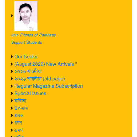
Join
Friends of Parabaas
Support Students
Our Books
(August 2026) New Arrivals
*
২০২৬ শারদীয়া
২০২৬ শারদীয়া (old page)
Regular Magazine Subscription
Special Issues
কবিতা
উপন্যাস
প্রবন্ধ
গল্প
ভ্রমণ