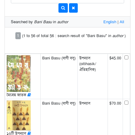
Searched by
Bani Basu
in
author
English
|
All
1
(1 to 56 of total 56 : search result of "Bani Basu" in
author
)
Bani Basu (বাণী বসু)
উপন্যাস
$45.00
(oitihasik/
ঐতিহাসিক)
মৈত্রেয় জাতক
Bani Basu (বাণী বসু)
উপন্যাস
$70.00
১০টি উপন্যাস