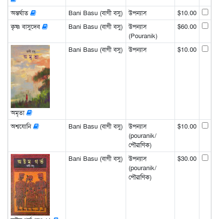
অন্তর্ঘাত
Bani Basu (বাণী বসু)
উপন্যাস
$10.00
কৃষ্ণ বাসুদেব
Bani Basu (বাণী বসু)
উপন্যাস
$60.00
(Pouranik)
Bani Basu (বাণী বসু)
উপন্যাস
$10.00
অমৃতা
অশ্বযোনি
Bani Basu (বাণী বসু)
উপন্যাস
$10.00
(pouranik/
পৌরাণিক)
Bani Basu (বাণী বসু)
উপন্যাস
$30.00
(pouranik/
পৌরাণিক)