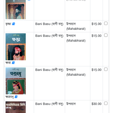
কৃষ্ণা
Bani Basu (বাণী বসু)
উপন্যাস
$15.00
(Mahabharat)
Bani Basu (বাণী বসু)
উপন্যাস
$15.00
(Mahabharat)
ক্ষত্তা
Bani Basu (বাণী বসু)
উপন্যাস
$15.00
(Mahabharat)
ক্ষত্রবধূ
Bani Basu (বাণী বসু)
উপন্যাস
$30.00