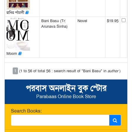
রাধির পাঁচালী
Bani Basu (Tr:
Novel
$19.95
Arunava Sinha)
Moom
1
(1 to 56 of total 56 : search result of "Bani Basu" in
author
)
পরবাস অনলাইন বুক স্টোর
Parabaas Online Book Store
Search Books: