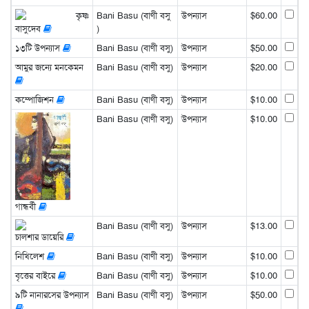
কৃষ্ণ
Bani Basu (বাণী বসু
উপন্যাস
$60.00
বাসুদেব
)
১৩টি উপন্যাস
Bani Basu (বাণী বসু)
উপন্যাস
$50.00
আমুর জন্যে মনকেমন
Bani Basu (বাণী বসু)
উপন্যাস
$20.00
কম্পোজিশন
Bani Basu (বাণী বসু)
উপন্যাস
$10.00
Bani Basu (বাণী বসু)
উপন্যাস
$10.00
গান্ধর্বী
Bani Basu (বাণী বসু)
উপন্যাস
$13.00
চালশার ডায়েরি
নিখিলেশ
Bani Basu (বাণী বসু)
উপন্যাস
$10.00
বৃত্তের বাইরে
Bani Basu (বাণী বসু)
উপন্যাস
$10.00
৯টি নানারসের উপন্যাস
Bani Basu (বাণী বসু)
উপন্যাস
$50.00