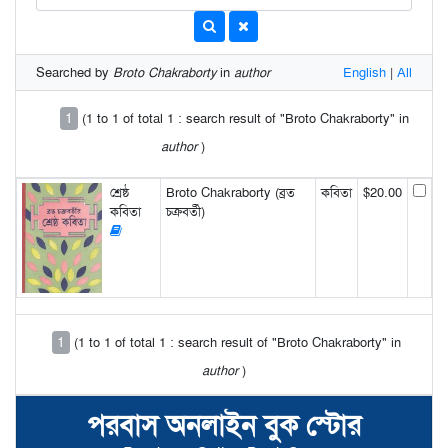
Searched by
Broto Chakraborty
in
author
English
|
All
1
(1 to 1 of total 1 : search result of "Broto Chakraborty" in
author
)
শ্রেষ্ঠ
Broto Chakraborty (ব্রত
কবিতা
$20.00
কবিতা
চক্রবর্তী)
1
(1 to 1 of total 1 : search result of "Broto Chakraborty" in
author
)
পরবাস অনলাইন বুক স্টোর