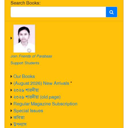
Search Books:
Join
Friends of Parabaas
Support Students
Our Books
(August 2026) New Arrivals
*
২০২৬ শারদীয়া
২০২৬ শারদীয়া (old page)
Regular Magazine Subscription
Special Issues
কবিতা
উপন্যাস