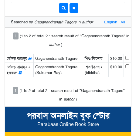
Searched by
Gaganendranath Tagore
in
author
English
|
All
1
(1 to 2 of total 2 : search result of "Gaganendranath Tagore" in
author
)
ভোঁদড় বাহাদুর
Gaganendranath Tagore
শিশু/কিশোর
$10.00
ভোঁদড় বাহাদুর +
Gaganendranath Tagore
শিশু/কিশোর
$10.00
হযবরল
(Sukumar Ray)
(bibidha)
1
(1 to 2 of total 2 : search result of "Gaganendranath Tagore"
in
author
)
পরবাস অনলাইন বুক স্টোর
Parabaas Online Book Store