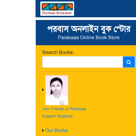
পরবাস অনলাইন বুক স্টোর
Parabaas Online Book Store
Search Books:
Join
Friends of Parabaas
Support Students
Our Books