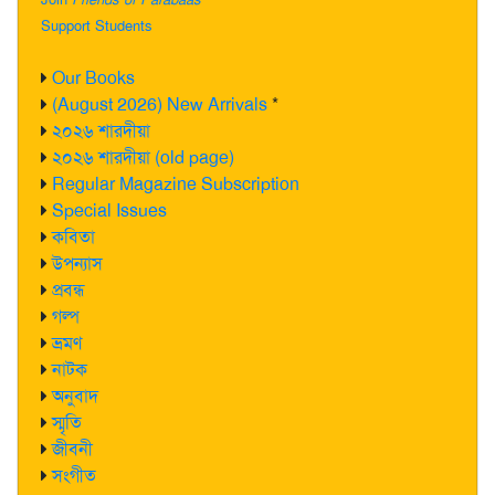
Support Students
Our Books
(August 2026) New Arrivals
*
২০২৬ শারদীয়া
২০২৬ শারদীয়া (old page)
Regular Magazine Subscription
Special Issues
কবিতা
উপন্যাস
প্রবন্ধ
গল্প
ভ্রমণ
নাটক
অনুবাদ
স্মৃতি
জীবনী
সংগীত