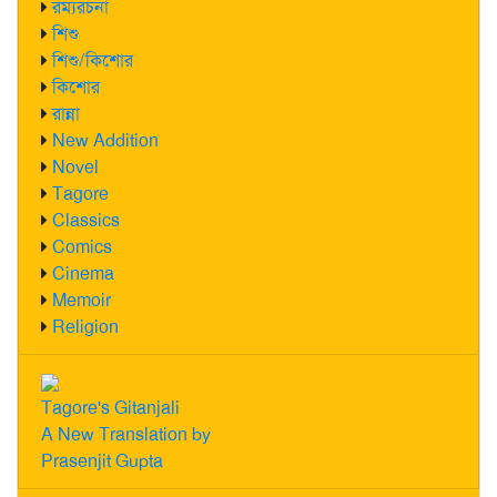
রম্যরচনা
শিশু
শিশু/কিশোর
কিশোর
রান্না
New Addition
Novel
Tagore
Classics
Comics
Cinema
Memoir
Religion
Tagore's Gitanjali
A New Translation by
Prasenjit Gupta