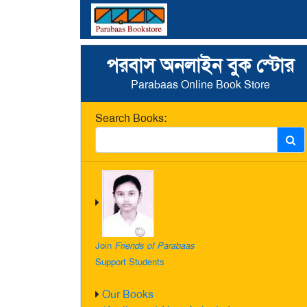
পরবাস অনলাইন বুক স্টোর
Parabaas Online Book Store
Search Books:
Join
Friends of Parabaas
Support Students
Our Books