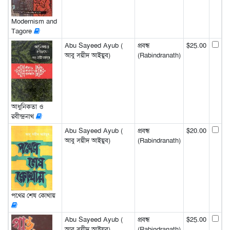
Modernism and
Tagore
Abu Sayeed Ayub (
প্রবন্ধ
$25.00
আবু সয়ীদ আইয়ুব)
(Rabindranath)
আধুনিকতা ও
রবীন্দ্রনাথ
Abu Sayeed Ayub (
প্রবন্ধ
$20.00
আবু সয়ীদ আইয়ুব)
(Rabindranath)
পথের শেষ কোথায়
Abu Sayeed Ayub (
প্রবন্ধ
$25.00
আবু সয়ীদ আইয়ুব)
(Rabindranath)