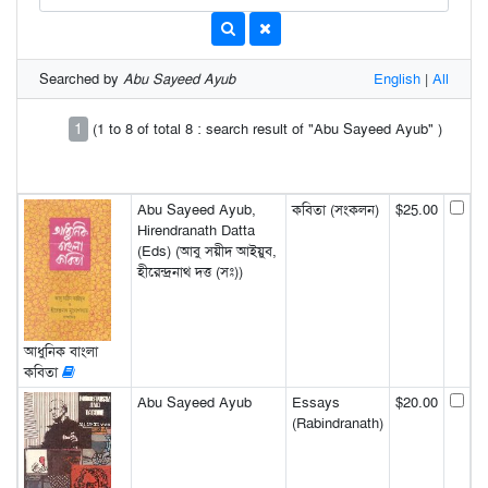
Searched by
Abu Sayeed Ayub
English
|
All
1
(1 to 8 of total 8 : search result of "Abu Sayeed Ayub" )
Abu Sayeed Ayub,
কবিতা (সংকলন)
$25.00
Hirendranath Datta
(Eds) (আবু সয়ীদ আইয়ুব,
হীরেন্দ্রনাথ দত্ত (সঃ))
আধুনিক বাংলা
কবিতা
Abu Sayeed Ayub
Essays
$20.00
(Rabindranath)