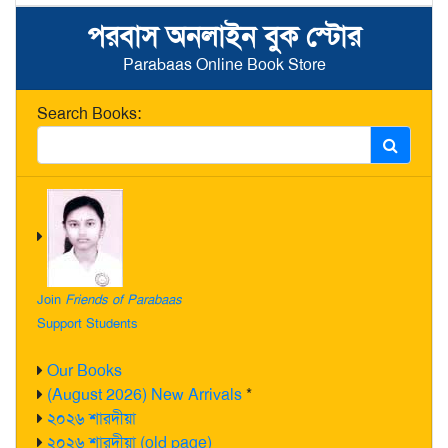
পরবাস অনলাইন বুক স্টোর
Parabaas Online Book Store
Search Books:
Join
Friends of Parabaas
Support Students
Our Books
(August 2026) New Arrivals
*
২০২৬ শারদীয়া
২০২৬ শারদীয়া (old page)