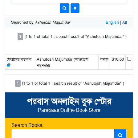
Searched by
Ashutosh Majumdar
English
|
All
1
(1 to 1 of total 1 : search result of "Ashutosh Majumdar" )
মেয়েদের ব্রতকথা
Ashutosh Majumdar (আশুতোষ
সমাজ
$10.00
মজুমদার)
1
(1 to 1 of total 1 : search result of "Ashutosh Majumdar" )
পরবাস অনলাইন বুক স্টোর
Parabaas Online Book Store
Search Books: