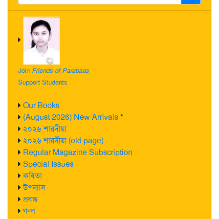
Join
Friends of Parabaas
Support Students
Our Books
(August 2026) New Arrivals
*
২০২৬ শারদীয়া
২০২৬ শারদীয়া (old page)
Regular Magazine Subscription
Special Issues
কবিতা
উপন্যাস
প্রবন্ধ
গল্প