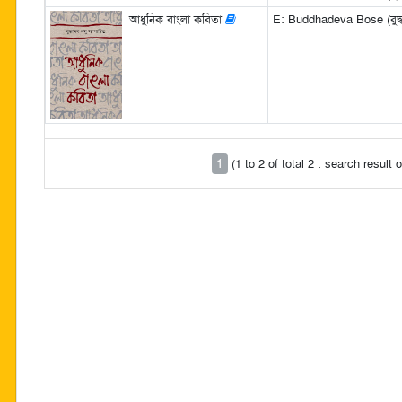
আধুনিক বাংলা কবিতা
E: Buddhadeva Bose (বুদ্ধ
1
(1 to 2 of total 2 : search resul