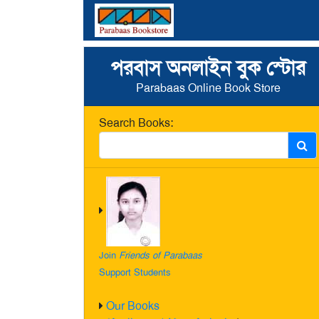
পরবাস অনলাইন বুক স্টোর
Parabaas Online Book Store
Search Books:
Join
Friends of Parabaas
Support Students
Our Books