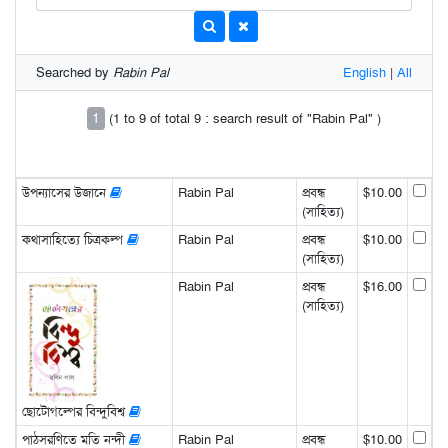
Searched by
Rabin Pal
English
|
All
1
(1 to 9 of total 9 : search result of "Rabin Pal" )
উপন্যাসের উজানে
Rabin Pal
প্রবন্ধ
$10.00
(সাহিত্য)
কথাসাহিত্যে চিত্রকল্প
Rabin Pal
প্রবন্ধ
$10.00
(সাহিত্য)
Rabin Pal
প্রবন্ধ
$16.00
(সাহিত্য)
ছোটোগল্পের বিন্দুবিশ্ব
পাঠসরণিতে মতি নন্দী
Rabin Pal
প্রবন্ধ
$10.00