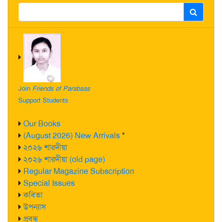
Join
Friends of Parabaas
Support Students
Our Books
(August 2026) New Arrivals
*
২০২৬ শারদীয়া
২০২৬ শারদীয়া (old page)
Regular Magazine Subscription
Special Issues
কবিতা
উপন্যাস
প্রবন্ধ