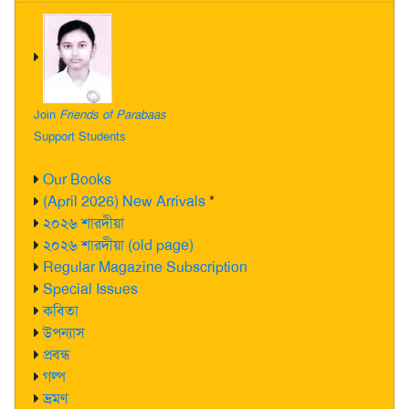
Join
Friends of Parabaas
Support Students
Our Books
(April 2026) New Arrivals
*
২০২৬ শারদীয়া
২০২৬ শারদীয়া (old page)
Regular Magazine Subscription
Special Issues
কবিতা
উপন্যাস
প্রবন্ধ
গল্প
ভ্রমণ