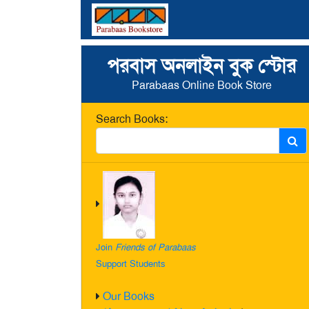
পরবাস অনলাইন বুক স্টোর
Parabaas Online Book Store
Search Books:
Join
Friends of Parabaas
Support Students
Our Books