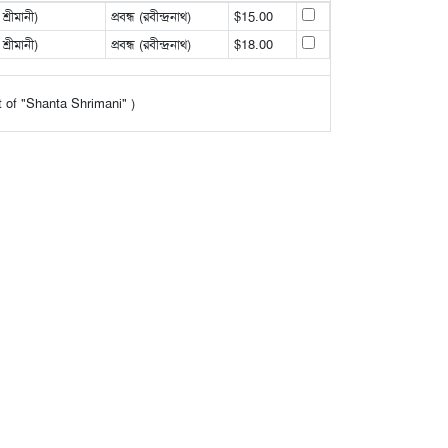
্রীমানী)
প্রবন্ধ (রবীন্দ্রনাথ)
$15.00
্রীমানী)
প্রবন্ধ (রবীন্দ্রনাথ)
$18.00
lt of "Shanta Shrimani" )