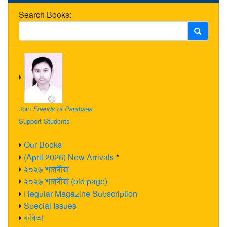
Search Books:
Join
Friends of Parabaas
Support Students
Our Books
(April 2026) New Arrivals
*
২০২৬ শারদীয়া
২০২৬ শারদীয়া (old page)
Regular Magazine Subscription
Special Issues
কবিতা